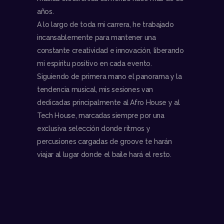
años.
A lo largo de toda mi carrera, he trabajado
incansablemente para mantener una
constante creatividad e innovación, liberando
mi espíritu positivo en cada evento.
Siguiendo de primera mano el panorama y la
tendencia musical, mis sesiones van
dedicadas principalmente al Afro House y al
Tech House, marcadas siempre por una
exclusiva selección donde ritmos y
percusiones cargadas de groove te harán
viajar al lugar donde el baile hará el resto.