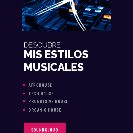
DESCUBRE
MIS ESTILOS
MUSICALES
AFROHOUSE
TECH HOUSE
PROGRESIVE HOUSE
ORGANIC HOUSE
SOUNDCLOUD