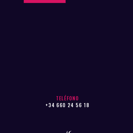
TELÉFONO
+34 660 24 56 18