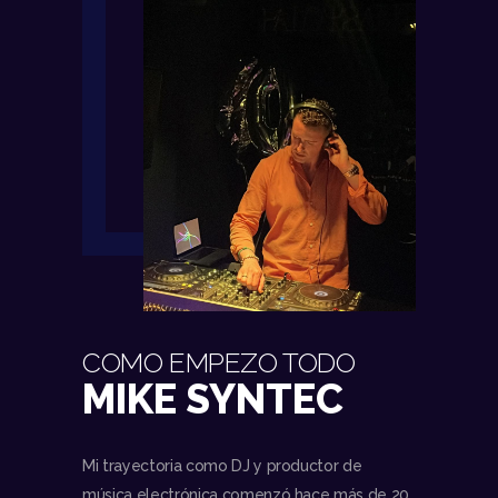
COMO EMPEZO TODO
MIKE SYNTEC
Mi trayectoria como DJ y productor de
música electrónica comenzó hace más de 20