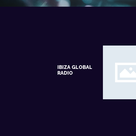
IBIZA GLOBAL
RADIO