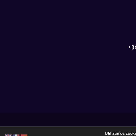
+3
Utilizamos cooki