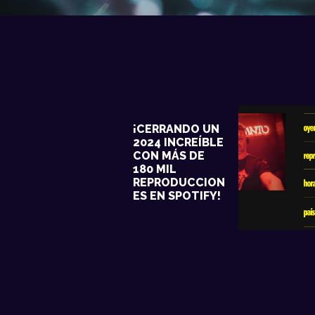
¡CERRANDO UN
2024 INCREÍBLE
CON MÁS DE
180 MIL
REPRODUCCION
ES EN SPOTIFY!