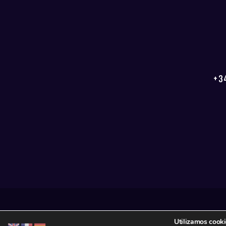
+3
Utilizamos cooki