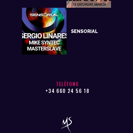
SENSORIAL
TELÉFONO
+34 660 24 56 18