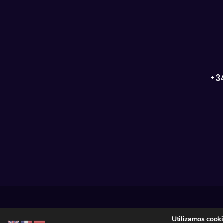
+3
Utilizamos cooki