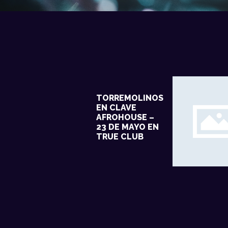
TORREMOLINOS
EN CLAVE
AFROHOUSE –
23 DE MAYO EN
TRUE CLUB