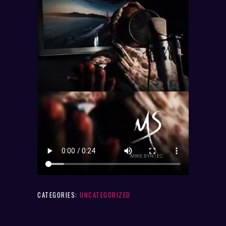
CATEGORIES:
UNCATEGORIZED