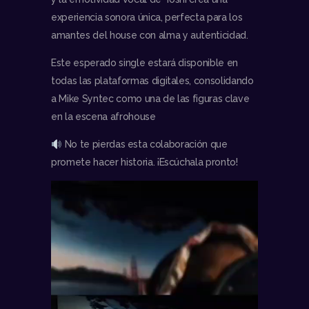
experiencia sonora única, perfecta para los
amantes del house con alma y autenticidad.
Este esperado single estará disponible en
todas las plataformas digitales, consolidando
a Mike Syntec como una de las figuras clave
en la escena afrohouse
No te pierdas esta colaboración que
promete hacer historia. ¡Escúchala pronto!