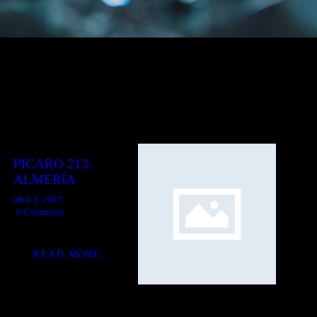
PICARO 213.
ALMERÍA
abril 3, 2025
0
Comments
READ MORE