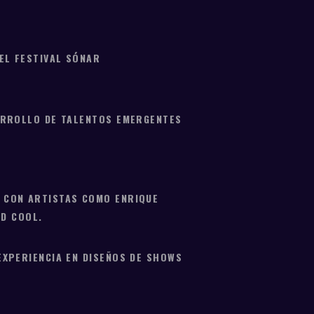
EL FESTIVAL SÓNAR
ARROLLO DE TALENTOS EMERGENTES
 CON ARTISTAS COMO ENRIQUE
AD COOL.
EXPERIENCIA EN DISEÑOS DE SHOWS