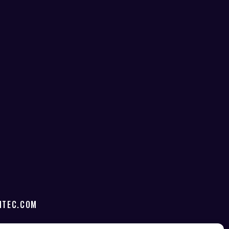
NTEC.COM