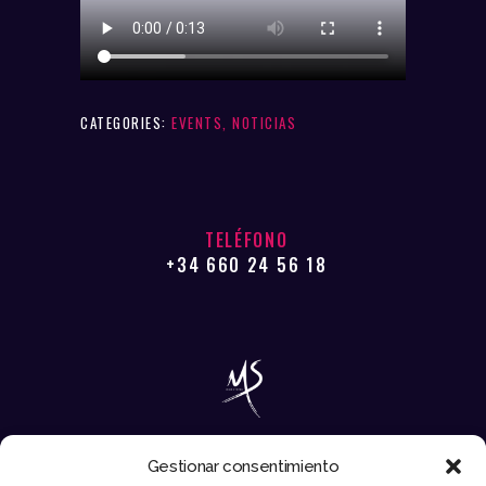
CATEGORIES:
EVENTS
,
NOTICIAS
TELÉFONO
+34 660 24 56 18
Gestionar consentimiento